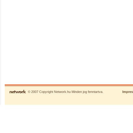
© 2007 Copyright Network.hu Minden jog fenntartva.
Impre