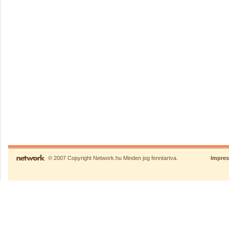
© 2007 Copyright Network.hu Minden jog fenntartva.
Impre