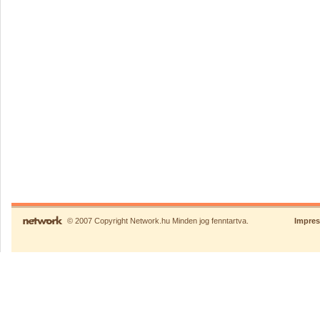
© 2007 Copyright Network.hu Minden jog fenntartva.
Impre