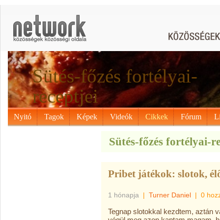
Sütés-főzés fortélyai-
receptjei
Nyitó
Tagok
Képek
Videók
Cikkek
Fórum
L
Sütés-főzés fortélyai-re
Pribet játékok: slotok, él
1 hónapja
|
Turner Daniel
|
0 hoz
Tegnap slotokkal kezdtem, aztán v
végül meg azon kaptam magam, h