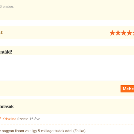
6 ember.
d!
táld!
zólások
é Krisztina
üzente
15 éve
 nagyon finom volt ,így 5 csillagot tudok adni.(Zolika)