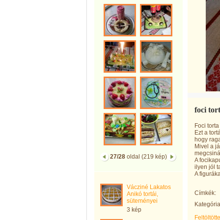
foci to
Foci torta
Ezt a tor
hogy raga
Mivel a j
megcsinál
27/28
oldal (219 kép)
A focikap
ilyen jól 
A figurák
Vácziné Lakatos
Címkék:
Anikó tortái,
süteményei
Kategória
3 kép
Feltöltött