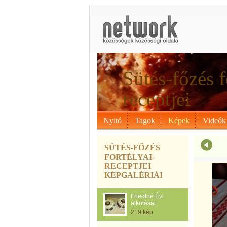
Sütés-főzés f
receptjei
Nyitó
Tagok
Képek
Videók
SÜTÉS-FŐZÉS
FORTÉLYAI-
RECEPTJEI
KÉPGALÉRIÁI
Friedlné Évi
alkotásai
219 kép