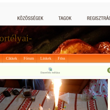
ortélyai-
Cikkek
Fórum
Linkek
Friss
Diavetítés indítása