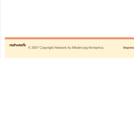
© 2007 Copyright Network.hu Minden jog fenntartva.
Impre