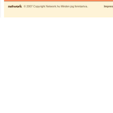
© 2007 Copyright Network.hu Minden jog fenntartva.
Impre