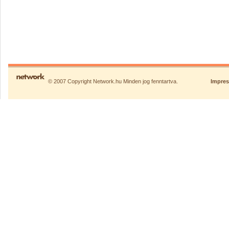
© 2007 Copyright Network.hu Minden jog fenntartva.
Impre