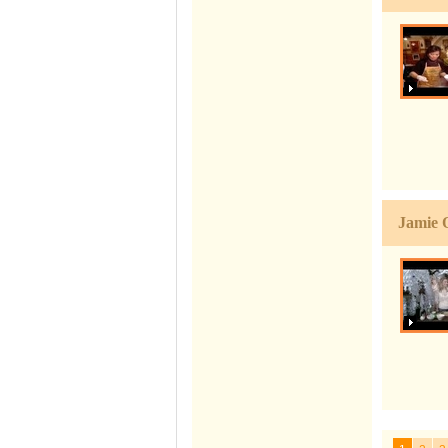
Jamie 