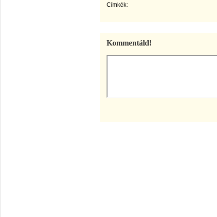
Címkék:
Kommentáld!