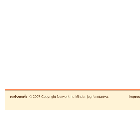
© 2007 Copyright Network.hu Minden jog fenntartva.
Impre