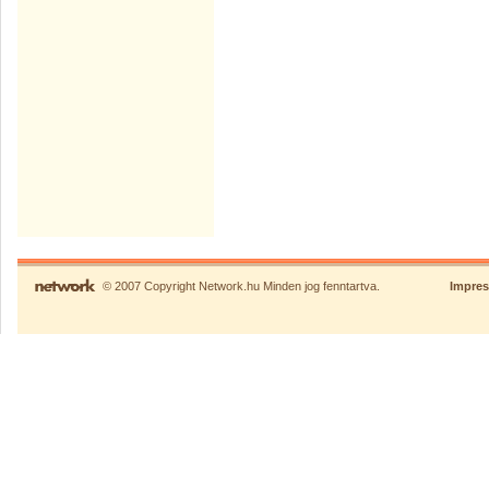
© 2007 Copyright Network.hu Minden jog fenntartva.
Impre