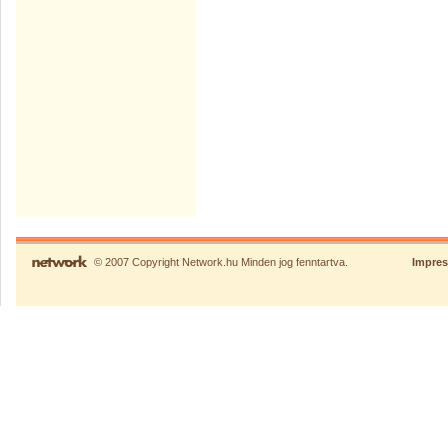
© 2007 Copyright Network.hu Minden jog fenntartva.
Impre