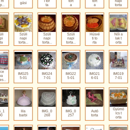
s m
i tor
tort
tort
napi
gási
p...
ta
a
a
torta
üli
Szüli
Szüli
Szüli
Húsvé
Női a
pi
napi
napi
napi
ti to
lak t
rta
torta...
torta...
torta...
rta
orta
rce
IMG25
IMG24
IMG22
IMG21
IMG19
na
5-01
7-01
5-01
6-01
7-01
s...
Gyümö
G_1
lila
IMG_0
IMG_0
Autó
lcs t
00
barbi
268
257
torta
orta