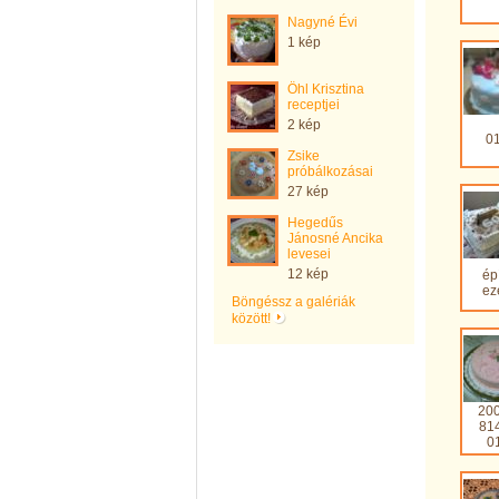
Nagyné Évi
1 kép
Öhl Krisztina
receptjei
2 kép
0
Zsike
próbálkozásai
27 kép
Hegedűs
Jánosné Ancika
levesei
12 kép
ép
ez
Böngéssz a galériák
között!
20
81
0