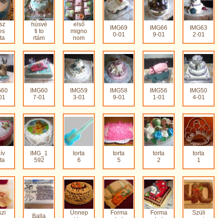
jsz
húsvé
első
IMG69
IMG66
IMG63
es
ti to
migno
0-01
9-01
2-01
rta
rtám
nom
G60
IMG60
IMG59
IMG58
IMG56
IMG50
01
7-01
3-01
9-01
1-01
4-01
ív
IMG_1
torta
torta
torta
torta
rta
592
6
5
2
1
szi
Ünnep
Forma
Forma
Szüli
Balla