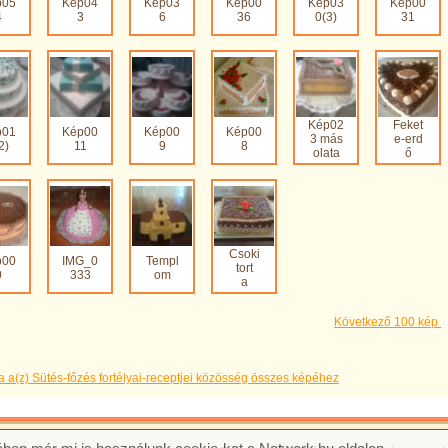
p05
Kép04
Kép03
Kép00
Kép03
Kép00
4
3
6
36
0(3)
31
Kép02
Feket
p01
Kép00
Kép00
Kép00
3 más
e-erd
2)
11
9
8
olata
ő
Csoki
p00
IMG_0
Templ
tort
0
333
om
a
Következő 100 kép
 a(z) Sütés-főzés fortélyai-receptjei közösség összes képéhez