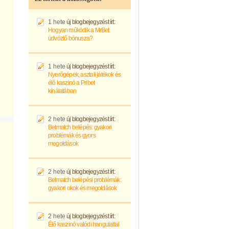
1 hete
új blogbejegyzést írt:
Hogyan működik a MrBet
üdvözlő bónusza?
1 hete
új blogbejegyzést írt:
Nyerőgépek, asztali játékok és
élő kaszinó a Pribet
kínálatában
2 hete
új blogbejegyzést írt:
Betmatch belépés: gyakori
problémák és gyors
megoldások
2 hete
új blogbejegyzést írt:
Betmatch belépési problémák:
gyakori okok és megoldások
2 hete
új blogbejegyzést írt:
Élő kaszinó valódi hangulattal