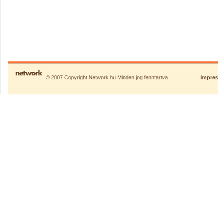
© 2007 Copyright Network.hu Minden jog fenntartva.
Impre