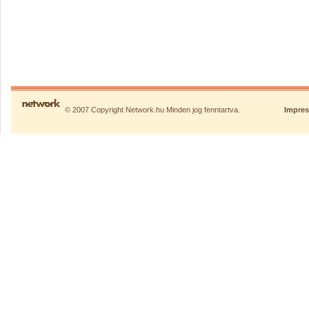
© 2007 Copyright Network.hu Minden jog fenntartva.
Impre