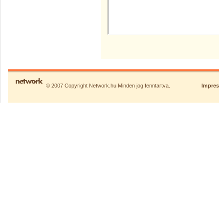
© 2007 Copyright Network.hu Minden jog fenntartva.
Impre