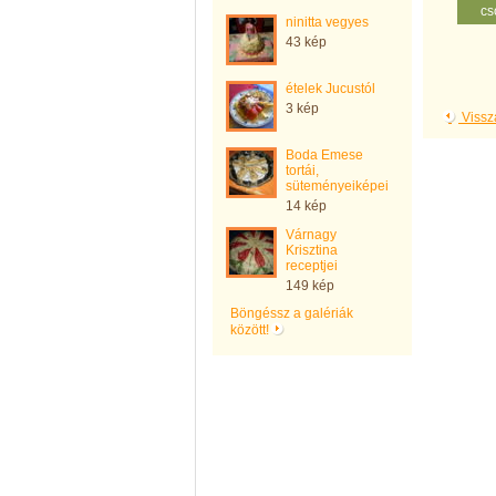
cs
ninitta vegyes
43 kép
ételek Jucustól
3 kép
Vissza
Boda Emese
tortái,
süteményeiképei
14 kép
Várnagy
Krisztina
receptjei
149 kép
Böngéssz a galériák
között!