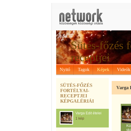
Sütés-főzés f
receptjei
Nyitó
Tagok
Képek
Videók
SÜTÉS-FŐZÉS
Varga E
FORTÉLYAI-
RECEPTJEI
KÉPGALÉRIÁI
Varga Edit ételei
1 kép
Kü
sk