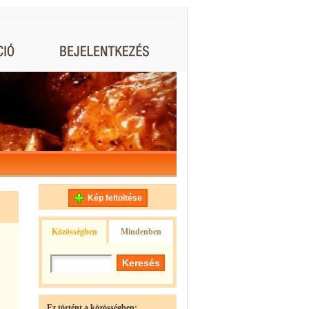
Kép feltöltése
Közösségben
Mindenben
Ez történt a közösségben: