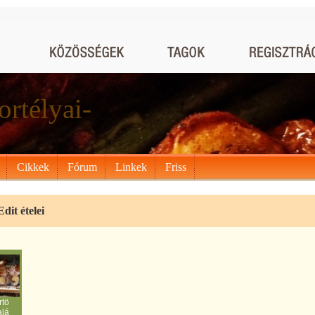
ortélyai-
Cikkek
Fórum
Linkek
Friss
dit ételei
rtö
alá