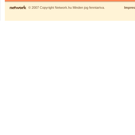
© 2007 Copyright Network.hu Minden jog fenntartva.
Impre