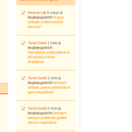
Freeman Lilly
6 napja
új
blogbejegyzést írt:
Hogyan
működik a MrBet üdvözlő
bónusza?
Turner Daniel
1 hete
új
blogbejegyzést írt:
Nyerőgépek, asztali játékok és
élő kaszinó a Pribet
kínálatában
Turner Daniel
1 hete
új
blogbejegyzést írt:
Betmatch
belépés: gyakori problémák és
gyors megoldások
Turner Daniel
2 hete
új
blogbejegyzést írt:
Betmatch
belépési problémák: gyakori
okok és megoldások