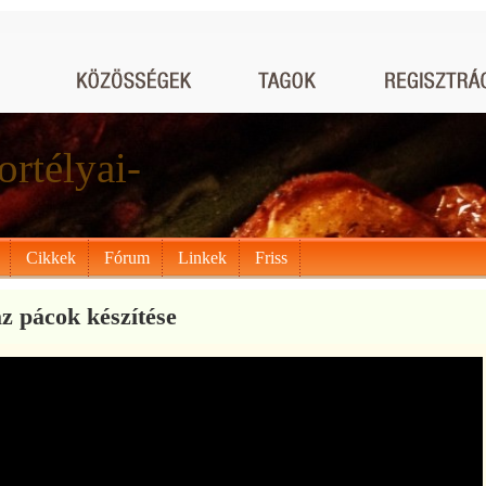
ortélyai-
Cikkek
Fórum
Linkek
Friss
z pácok készítése