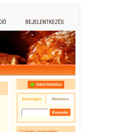
Videó feltöltése
Közösségben
Mindenben
Ez történt a közösségben: