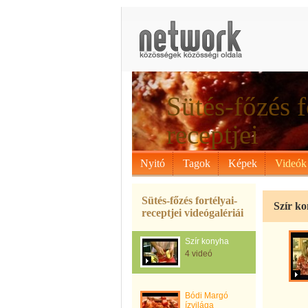
Sütés-főzés f
receptjei
Nyitó
Tagok
Képek
Videók
Sütés-főzés fortélyai-
Szír k
receptjei videógalériái
Szír konyha
4 videó
Bódi Margó
ízvilága