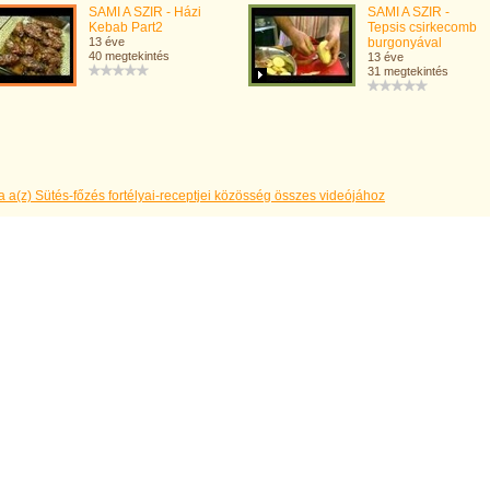
SAMI A SZIR - Házi
SAMI A SZIR -
Kebab Part2
Tepsis csirkecomb
13 éve
burgonyával
40 megtekintés
13 éve
31 megtekintés
 a(z) Sütés-főzés fortélyai-receptjei közösség összes videójához