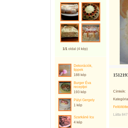
1/1
oldal (4 kép)
Dekorációk,
tippek
151219
188 kép
Burger Éva
receptjei
Címkék:
193 kép
Kategória
Pályi Gergely
1 kép
Feltöltött
Látta 847
Szarkáné Icu
4 kép