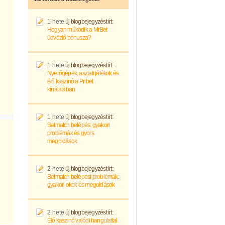
1 hete
új blogbejegyzést írt:
Hogyan működik a MrBet
üdvözlő bónusza?
1 hete
új blogbejegyzést írt:
Nyerőgépek, asztali játékok és
élő kaszinó a Pribet
kínálatában
1 hete
új blogbejegyzést írt:
Betmatch belépés: gyakori
problémák és gyors
megoldások
2 hete
új blogbejegyzést írt:
Betmatch belépési problémák:
gyakori okok és megoldások
2 hete
új blogbejegyzést írt:
Élő kaszinó valódi hangulattal