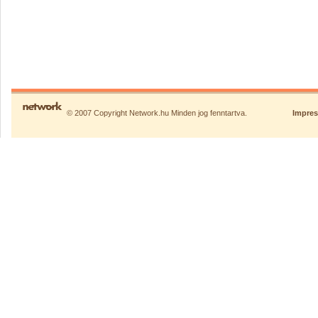
© 2007 Copyright Network.hu Minden jog fenntartva.
Impre