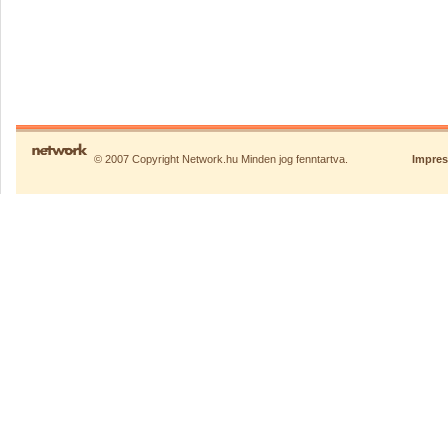
© 2007 Copyright Network.hu Minden jog fenntartva.
Impre