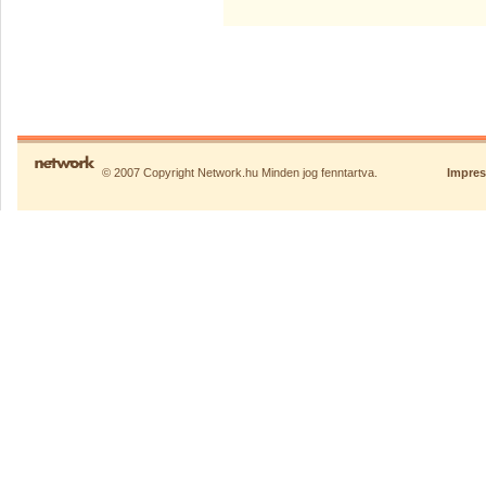
© 2007 Copyright Network.hu Minden jog fenntartva.
Impre