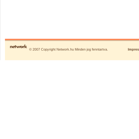
© 2007 Copyright Network.hu Minden jog fenntartva.
Impre