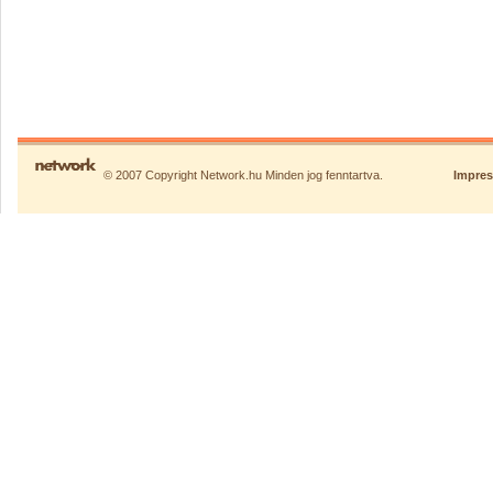
© 2007 Copyright Network.hu Minden jog fenntartva.
Impre