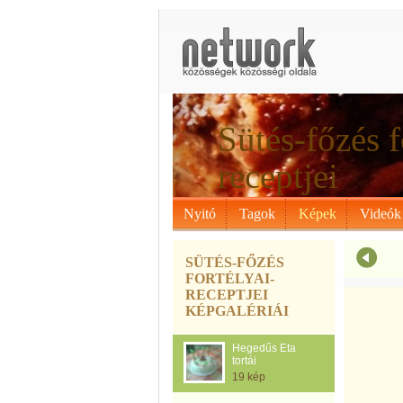
Sütés-főzés f
receptjei
Nyitó
Tagok
Képek
Videók
SÜTÉS-FŐZÉS
FORTÉLYAI-
RECEPTJEI
KÉPGALÉRIÁI
Hegedűs Eta
tortái
19 kép