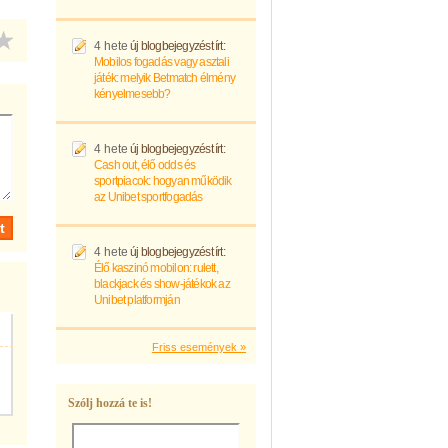
4 hete
új blogbejegyzést írt:
Mobilos fogadás vagy asztali
játék: melyik Betmatch élmény
kényelmesebb?
4 hete
új blogbejegyzést írt:
Cash out, élő odds és
sportpiacok: hogyan működik
az Unibet sportfogadás
4 hete
új blogbejegyzést írt:
Élő kaszinó mobilon: rulett,
blackjack és show-játékok az
Unibet platformján
Friss események »
Szólj hozzá te is!