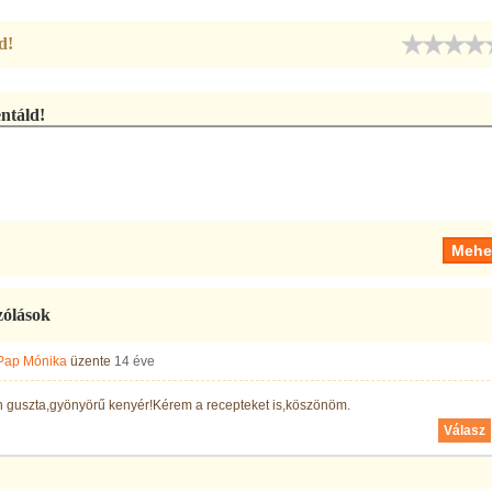
d!
táld!
zólások
Pap Mónika
üzente
14 éve
 guszta,gyönyörű kenyér!Kérem a recepteket is,köszönöm.
Válasz