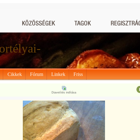
ortélyai-
Cikkek
Fórum
Linkek
Friss
Diavetítés indítása