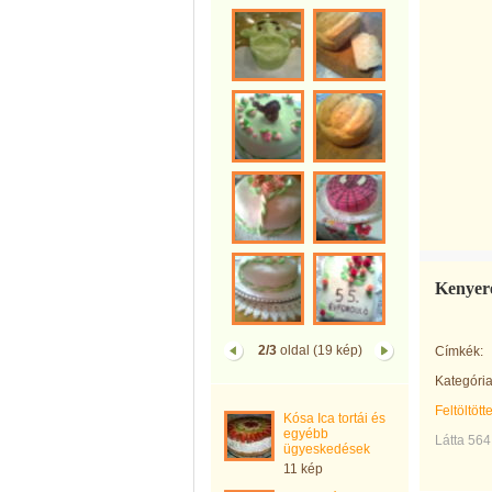
Kenyer
2/3
oldal (19 kép)
Címkék:
Kategória
Feltöltött
Kósa Ica tortái és
egyébb
Látta 564
ügyeskedések
11 kép