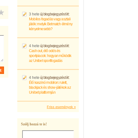
3 hete
új blogbejegyzést írt:
Mobilos fogadás vagy asztali
játék: melyik Betmatch élmény
kényelmesebb?
4 hete
új blogbejegyzést írt:
Cash out, élő odds és
sportpiacok: hogyan működik
az Unibet sportfogadás
4 hete
új blogbejegyzést írt:
Élő kaszinó mobilon: rulett,
blackjack és show-játékok az
Unibet platformján
Friss események »
Szólj hozzá te is!