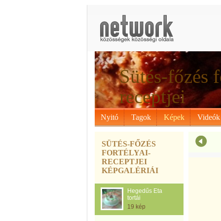
Sütés-főzés f
receptjei
Nyitó
Tagok
Képek
Videók
SÜTÉS-FŐZÉS
FORTÉLYAI-
RECEPTJEI
KÉPGALÉRIÁI
Hegedűs Eta
tortái
19 kép