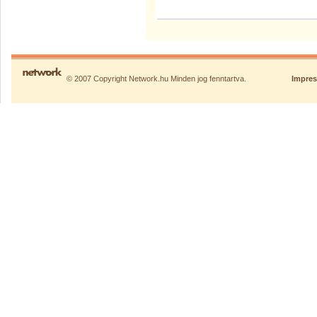
© 2007 Copyright Network.hu Minden jog fenntartva.
Impre