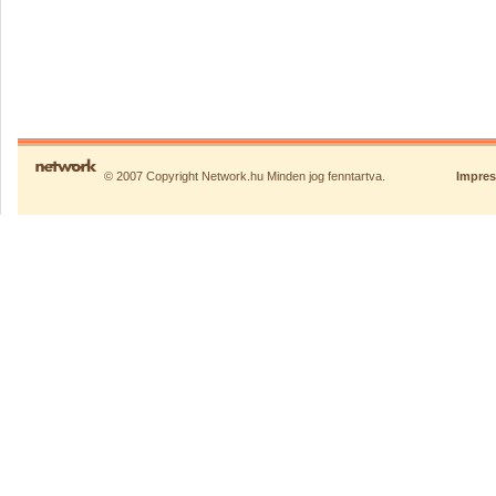
© 2007 Copyright Network.hu Minden jog fenntartva.
Impre