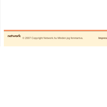
© 2007 Copyright Network.hu Minden jog fenntartva.
Impre