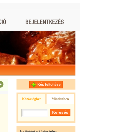
Kép feltöltése
Közösségben
Mindenben
Ez történt a közösségben: