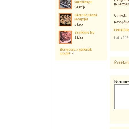
Hagyomány
süteményei
felvert te
54 kép
Sárai flóriánné
Címkék:
receptjei
Kategória
1 kép
Feltöltött
Szarkáné Icu
4 kép
Látta 213
Böngéssz a galériák
között!
Értékel
Kommen