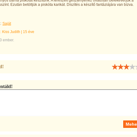
os barna piskótát készítünk. A lereszelt gesztenyéhez óvatosan belekeverjük a
jsszínt. Ezután betöltjük a piskóta karikát. Díszítés a készítő fantáziájára van bízva.
:
Saját
e:
Kiss Judith
|
15 éve
0 ember.
d!
táld!