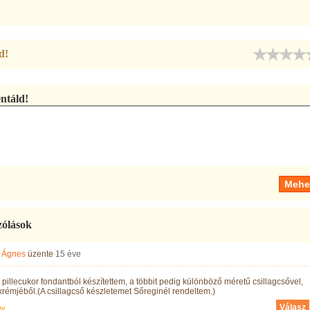
d!
táld!
zólások
 Ágnes
üzente
15 éve
-t pillecukor fondantból készítettem, a többit pedig különböző méretű csillagcsővel,
 krémjéből.(A csillagcső készletemet Sőreginél rendeltem.)
Válasz
ny