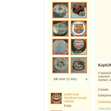
Kép028
5 tojásbó
cukorból 
1/2
oldal (11 kép)
mértem, k
Címkék:
Judith torta
Kategória
díszítései (recept
nélküli)
Feltöltött
9 kép
Látta 966