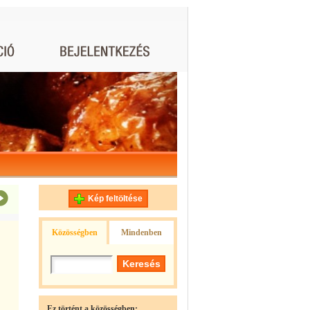
Kép feltöltése
Közösségben
Mindenben
Ez történt a közösségben: