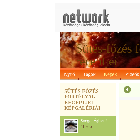
Sütés-főzés f
receptjei
Nyitó
Tagok
Képek
Videók
SÜTÉS-FŐZÉS
FORTÉLYAI-
RECEPTJEI
KÉPGALÉRIÁI
Svéger Ági tortái
11 kép