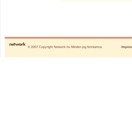
© 2007 Copyright Network.hu Minden jog fenntartva.
Impre