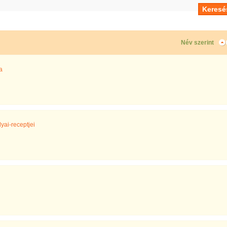
Név szerint
a
lyai-receptjei