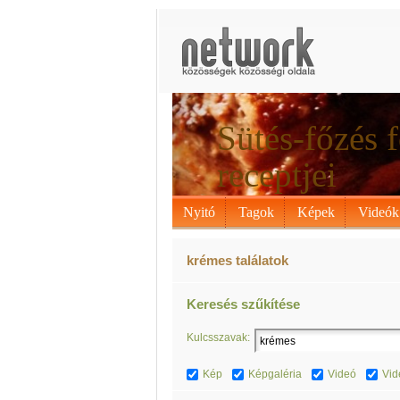
Sütés-főzés f
receptjei
Nyitó
Tagok
Képek
Videók
krémes találatok
Keresés szűkítése
Kulcsszavak:
Kép
Képgaléria
Videó
Vid