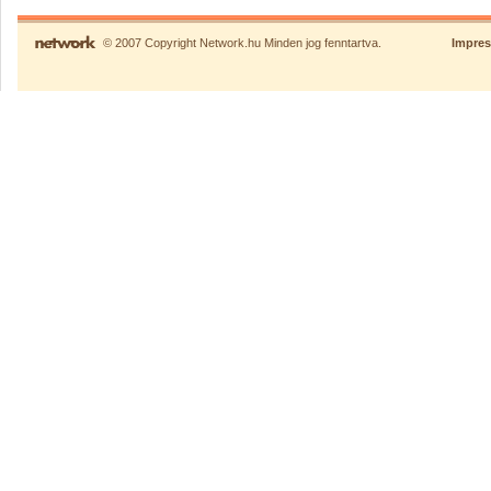
© 2007 Copyright Network.hu Minden jog fenntartva.
Impre