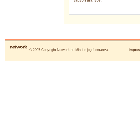
Nagyon aranyos.
© 2007 Copyright Network.hu Minden jog fenntartva.
Impre