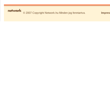
© 2007 Copyright Network.hu Minden jog fenntartva.
Impre