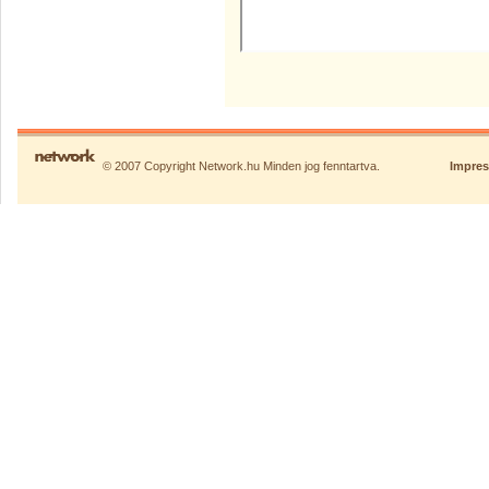
© 2007 Copyright Network.hu Minden jog fenntartva.
Impre