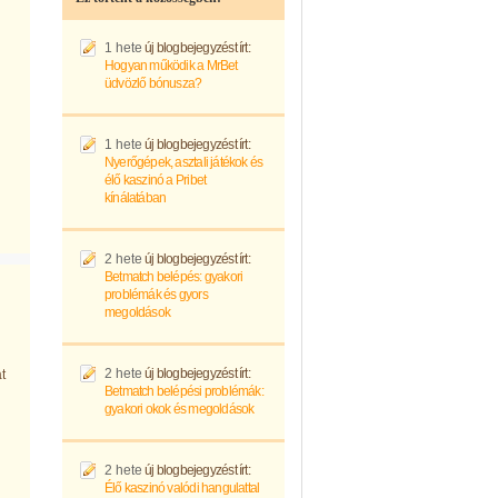
1 hete
új blogbejegyzést írt:
Hogyan működik a MrBet
üdvözlő bónusza?
1 hete
új blogbejegyzést írt:
Nyerőgépek, asztali játékok és
élő kaszinó a Pribet
kínálatában
2 hete
új blogbejegyzést írt:
Betmatch belépés: gyakori
problémák és gyors
megoldások
2 hete
új blogbejegyzést írt:
t
Betmatch belépési problémák:
gyakori okok és megoldások
2 hete
új blogbejegyzést írt:
Élő kaszinó valódi hangulattal