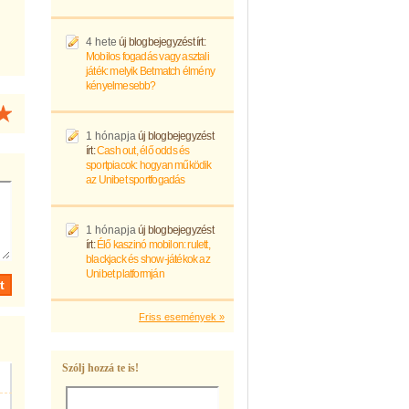
4 hete
új blogbejegyzést írt:
Mobilos fogadás vagy asztali
játék: melyik Betmatch élmény
kényelmesebb?
1 hónapja
új blogbejegyzést
írt:
Cash out, élő odds és
sportpiacok: hogyan működik
az Unibet sportfogadás
1 hónapja
új blogbejegyzést
írt:
Élő kaszinó mobilon: rulett,
blackjack és show-játékok az
Unibet platformján
Friss események »
Szólj hozzá te is!