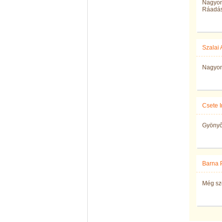
Nagyon 
Ráadás
Szalai 
Nagyon
Csete 
Gyönyőr
Barna 
Még sze