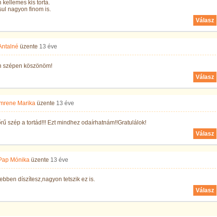
kellemes kis torta.
ul nagyon finom is.
Válasz
Antalné
üzente
13 éve
 szépen köszönöm!
Válasz
Imrene Marika
üzente
13 éve
ű szép a tortád!!! Ezt mindhez odaírhatnám!!Gratulálok!
Válasz
Pap Mónika
üzente
13 éve
bben díszítesz,nagyon tetszik ez is.
Válasz