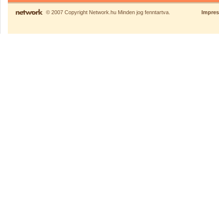
© 2007 Copyright Network.hu Minden jog fenntartva.
Impre