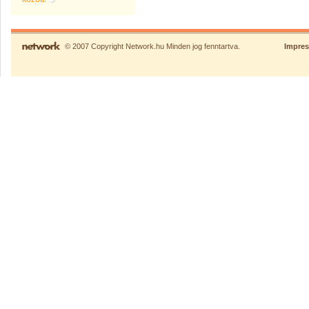
© 2007 Copyright Network.hu Minden jog fenntartva.
Impre