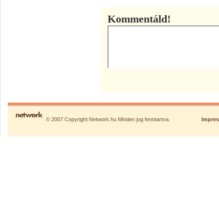
Kommentáld!
© 2007 Copyright Network.hu Minden jog fenntartva.
Impre