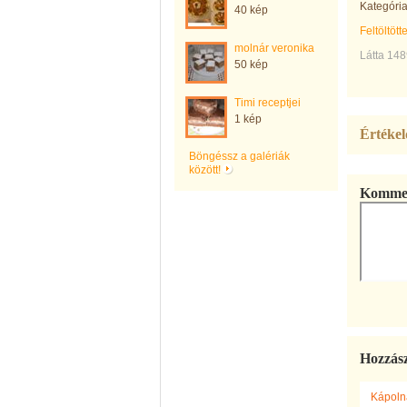
Kategória
40 kép
Feltöltött
molnár veronika
Látta 148
50 kép
Timi receptjei
1 kép
Értékel
Böngéssz a galériák
között!
Kommen
Hozzás
Kápoln