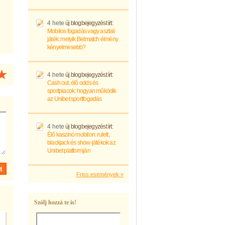
4 hete
új blogbejegyzést írt:
Mobilos fogadás vagy asztali
játék: melyik Betmatch élmény
kényelmesebb?
4 hete
új blogbejegyzést írt:
Cash out, élő odds és
sportpiacok: hogyan működik
az Unibet sportfogadás
4 hete
új blogbejegyzést írt:
Élő kaszinó mobilon: rulett,
blackjack és show-játékok az
Unibet platformján
Friss események »
Szólj hozzá te is!