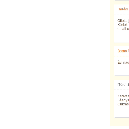
Herédi 
Ötlet a
Kérlek 
email 
Barna 
Évi nag
[Törölt
Kedves 
Léagysz
Cukrász