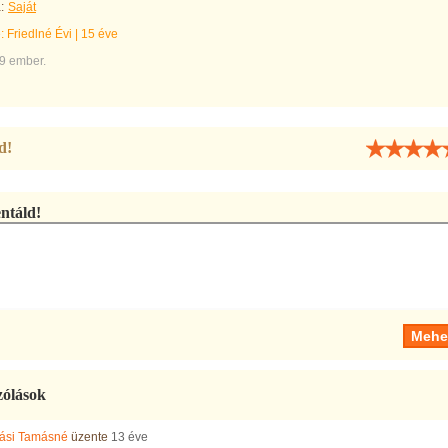
:
Saját
e:
Friedlné Évi
|
15 éve
9 ember.
d!
táld!
zólások
ási Tamásné
üzente
13 éve