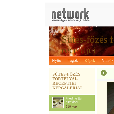
Sütés-főzés f
receptjei
Nyitó
Tagok
Képek
Videók
SÜTÉS-FŐZÉS
FORTÉLYAI-
RECEPTJEI
KÉPGALÉRIÁI
Friedlné Évi
alkotásai
219 kép