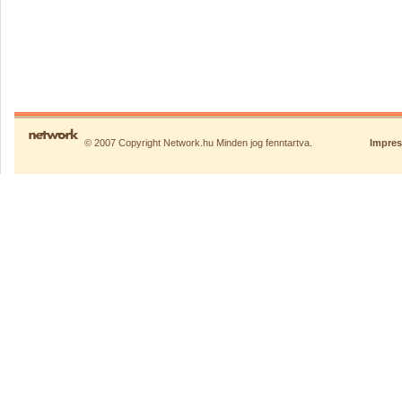
© 2007 Copyright Network.hu Minden jog fenntartva.
Impre