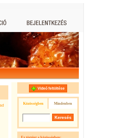
Videó feltöltése
Közösségben
Mindenben
bad
Ez történt a közösségben: