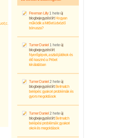
Freeman Lilly
1 hete
új
blogbejegyzést írt:
Hogyan
működik a MrBet üdvözlő
ot;c.
bónusza?
Turner Daniel
1 hete
új
blogbejegyzést írt:
Nyerőgépek, asztali játékok és
élő kaszinó a Pribet
kínálatában
Turner Daniel
2 hete
új
blogbejegyzést írt:
Betmatch
belépés: gyakori problémák és
gyors megoldások
Turner Daniel
2 hete
új
blogbejegyzést írt:
Betmatch
belépési problémák: gyakori
okok és megoldások