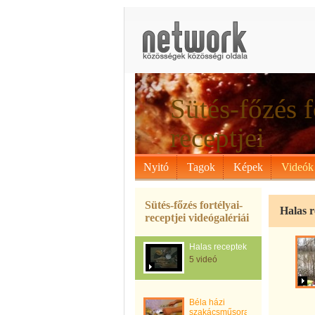
Sütés-főzés f
receptjei
Nyitó
Tagok
Képek
Videók
Sütés-főzés fortélyai-
Halas r
receptjei videógalériái
Halas receptek
5 videó
Béla házi
szakácsműsora.