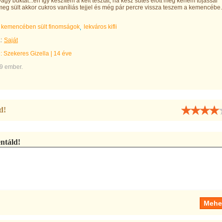
vagy buktát...én így készítem a kelt tésztát, ha kész sütés előtt meg kenem tojással
eg sült akkor cukros vaníliás tejjel és még pár percre vissza teszem a kemencébe.
kemencében sült finomságok
lekváros kifli
:
Saját
e:
Szekeres Gizella
|
14 éve
9 ember.
d!
táld!