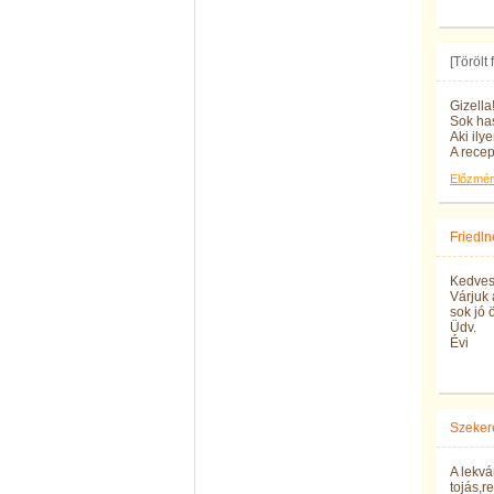
[Törölt
Gizell
Sok has
Aki ily
A rece
Előzmé
Friedln
Kedves 
Várjuk 
sok jó 
Üdv.
Évi
Szeker
A lekvá
tojás,r