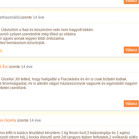
Válasz
 felhasználó]
üzente
14 éve
a! Üdvözlöm a fiad és köszönöm neki nem hagyott békén.
onló szépet szeretnénk még tőled az oldalra.
en ügyes annak legyen több önbizalma.
pted bemásolom köszönjük.
Válasz
ny
é Évi
üzente
14 éve
Gizella! Jól tetted, hogy hallgattál a Fiacskádra és én is csak bíztatni tudlak.
a finomságaidat, mi is alkotni vágyó háziasszonyok vagyunk és egymástól nagyon
ötletet cserélünk.
Válasz
es Gizella
üzente
14 éve
ros kiflit is kalács tésztábol készitem-1 kg finom liszt,3 tojássárgája és 1 egész
eszelt citrom héj,1 kocka élesztő amit 2dl.langyos tejben felfutatok,2 evőkanál sütés