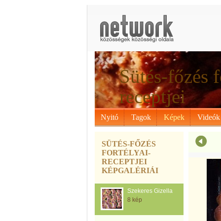
Sütés-főzés f
receptjei
Nyitó
Tagok
Képek
Videók
SÜTÉS-FŐZÉS
FORTÉLYAI-
RECEPTJEI
KÉPGALÉRIÁI
Szekeres Gizella
8 kép