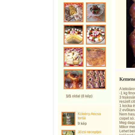
Kemencé
A lekváros
-1 kg fino
1/1
oldal (8 kép)
3 tojássá
reszelt ci
1 kocka él
2 evőkaná
Kökény Ancsa
Nem haszn
tortái
csipet só.
Meg dagas
9 kép
Mikor meg
Lehet belő
Józsi receptjei