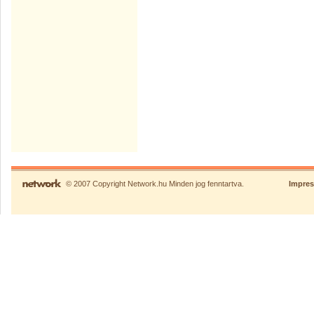
© 2007 Copyright Network.hu Minden jog fenntartva.
Impre