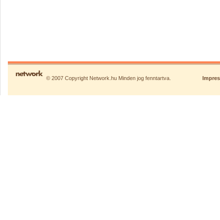
© 2007 Copyright Network.hu Minden jog fenntartva.
Impre